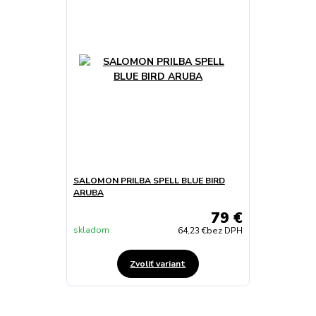
SALOMON PRILBA SPELL BLUE BIRD
ARUBA
79 €
skladom
64,23 €
bez DPH
Zvoliť variant