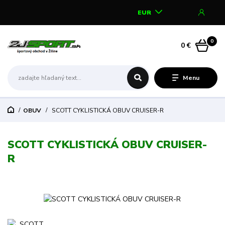
EUR
0
0 €
Menu
OBUV
SCOTT CYKLISTICKÁ OBUV CRUISER-R
SCOTT CYKLISTICKÁ OBUV CRUISER-
R