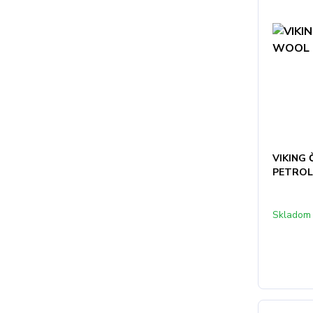
VIKING
PETROL
Skladom