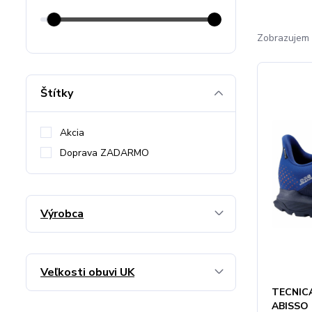
Zobrazujem 
Štítky
Akcia
Doprava ZADARMO
Výrobca
Veľkosti obuvi UK
TECNIC
ABISSO