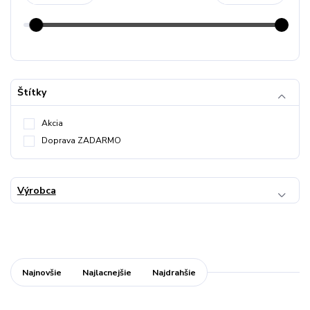
Štítky
Akcia
Doprava ZADARMO
Výrobca
Najnovšie
Najlacnejšie
Najdrahšie