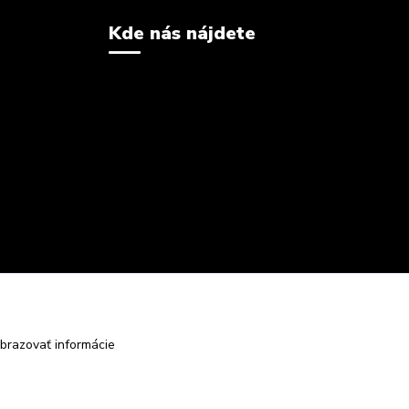
Kde nás nájdete
brazovať informácie