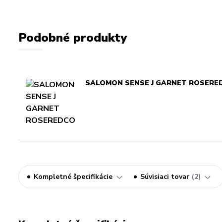
Podobné produkty
SALOMON SENSE J GARNET ROSERE
Kompletné špecifikácie
Súvisiaci tovar
2