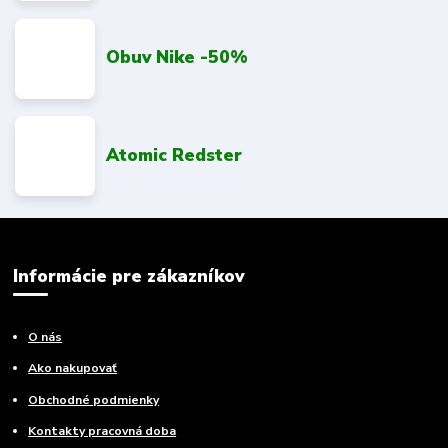
Obuv Nike -50%
Atomic Redster
Informácie pre zákazníkov
O nás
Ako nakupovať
Obchodné podmienky
Kontakty pracovná doba