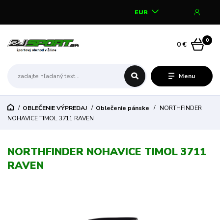
EUR
0
0 €
Menu
OBLEČENIE VÝPREDAJ
Oblečenie pánske
NORTHFINDER
NOHAVICE TIMOL 3711 RAVEN
NORTHFINDER NOHAVICE TIMOL 3711
RAVEN