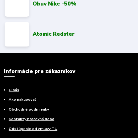
Obuv Nike -50%
Atomic Redster
Informácie pre zákazníkov
O nás
Ako nakupovať
Obchodné podmienky
Kontakty pracovná doba
Odstúpenie od zmluvy TU