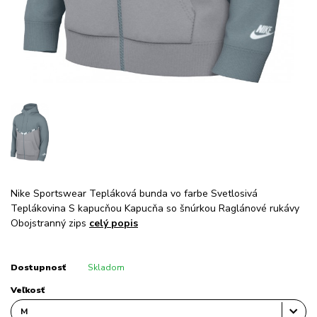
Nike Sportswear Tepláková bunda vo farbe Svetlosivá
Teplákovina S kapucňou Kapucňa so šnúrkou Raglánové rukávy
Obojstranný zips
celý popis
Dostupnosť
Skladom
Veľkosť