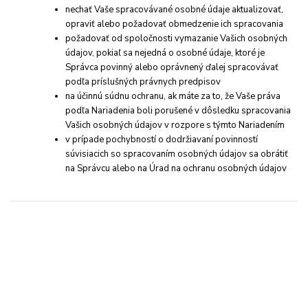
nechať Vaše spracovávané osobné údaje aktualizovať,
opraviť alebo požadovať obmedzenie ich spracovania
požadovať od spoločnosti vymazanie Vašich osobných
údajov, pokiaľ sa nejedná o osobné údaje, ktoré je
Správca povinný alebo oprávnený ďalej spracovávať
podľa príslušných právnych predpisov
na účinnú súdnu ochranu, ak máte za to, že Vaše práva
podľa Nariadenia boli porušené v dôsledku spracovania
Vašich osobných údajov v rozpore s týmto Nariadením
v prípade pochybností o dodržiavaní povinností
súvisiacich so spracovaním osobných údajov sa obrátiť
na Správcu alebo na Úrad na ochranu osobných údajov