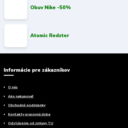
Obuv Nike -50%
Atomic Redster
Informácie pre zákazníkov
O nás
Ako nakupovať
Obchodné podmienky
Kontakty pracovná doba
Odstúpenie od zmluvy TU